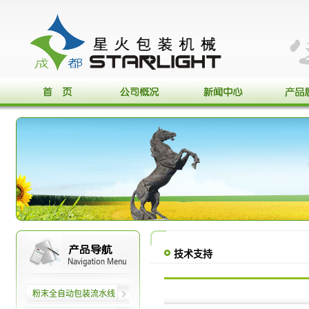
技术支持
粉末全自动包装流水线