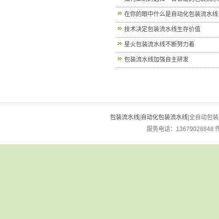
在你的眼中什么是自动化包装流水线
技术决定包装流水线生存价值
星火包装流水线不断努力着
包装流水线加强自主研发
包装流水线
|
自动化包装流水线
|全自动包装流
服务电话：13679028848 传真：