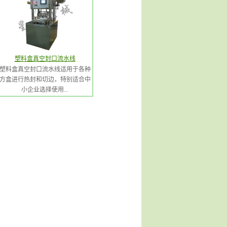
塑料盒真空封口流水线
塑料盒真空封口流水线适用于各种
方盒进行热封和切边，特别适合中
小企业选择使用...