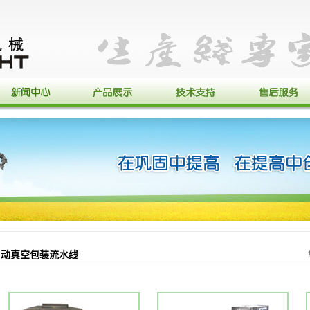
自动真空包装流水线