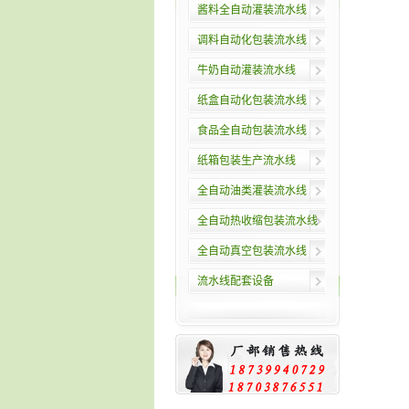
酱料全自动灌装流水线
调料自动化包装流水线
牛奶自动灌装流水线
纸盒自动化包装流水线
食品全自动包装流水线
纸箱包装生产流水线
全自动油类灌装流水线
全自动热收缩包装流水线
全自动真空包装流水线
流水线配套设备