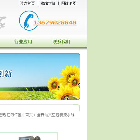
您现在的位置：
首页
>
全自动真空包装流水线