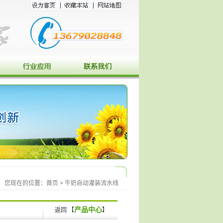
您现在的位置：
首页
>
牛奶自动灌装流水线
产品中心
返回 【
】