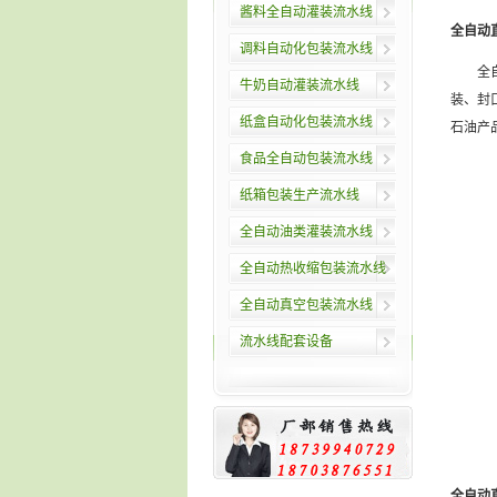
酱料全自动灌装流水线
全自动
调料自动化包装流水线
全自动
牛奶自动灌装流水线
装、封
纸盒自动化包装流水线
石油产
食品全自动包装流水线
纸箱包装生产流水线
全自动油类灌装流水线
全自动热收缩包装流水线
全自动真空包装流水线
流水线配套设备
全自动