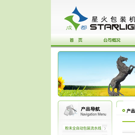
产品
粉末全自动包装流水线