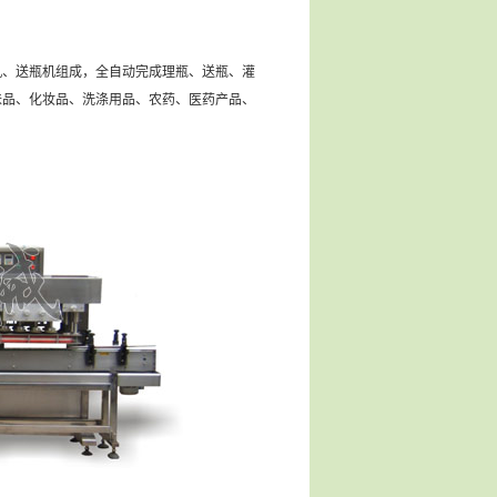
、送瓶机组成，全自动完成理瓶、送瓶、灌
味品、化妆品、洗涤用品、农药、医药产品、