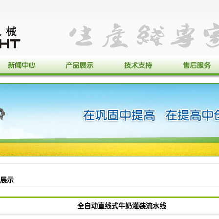
展示
全自动直线式牛奶灌装流水线